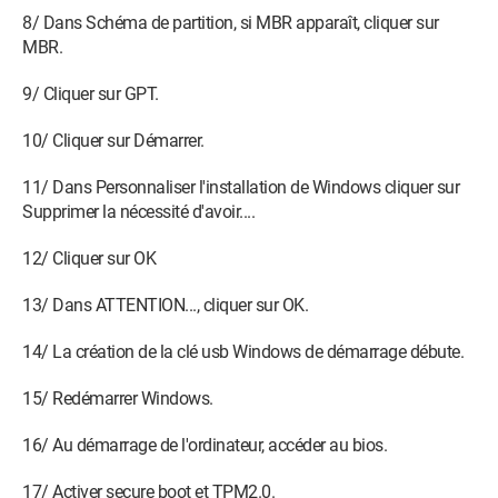
8/ Dans Schéma de partition, si MBR apparaît, cliquer sur
MBR.
9/ Cliquer sur GPT.
10/ Cliquer sur Démarrer.
11/ Dans Personnaliser l'installation de Windows cliquer sur
Supprimer la nécessité d'avoir....
12/ Cliquer sur OK
13/ Dans ATTENTION..., cliquer sur OK.
14/ La création de la clé usb Windows de démarrage débute.
15/ Redémarrer Windows.
16/ Au démarrage de l'ordinateur, accéder au bios.
17/ Activer secure boot et TPM2.0.