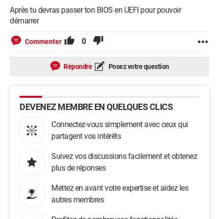
Après tu devras passer ton BIOS en UEFI pour pouvoir
démarrer
0
Commenter
Répondre
Posez votre question
DEVENEZ MEMBRE EN QUELQUES CLICS
Connectez-vous simplement avec ceux qui
partagent vos intérêts
Suivez vos discussions facilement et obtenez
plus de réponses
Mettez en avant votre expertise et aidez les
autres membres