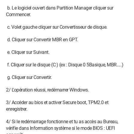
b. Le logiciel ouvert dans Partition Manager cliquer sur
Commencer.
c. Volet gauche cliquer sur Convertisseur de disque.
d. Cliquer sur Convertir MBR en GPT.
e. Cliquer sur Suivant.
f. Cliquer sur le disque (C:) (ex : Disque 0 5Basique, MBR.....)
g. Cliquer sur Convertir.
2/ L'opération réussi, redémarrer Windows.
3/ Accéder au bios et activer Secure boot, TPM2.0 et
enregistrer.
4/ Si le redémarrage fonctionne et tu as accès au Bureau,
vérifie dans Information système si le mode BIOS : UEFI