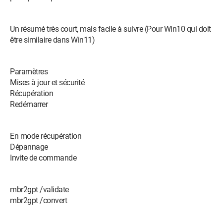
Un résumé très court, mais facile à suivre (Pour Win10 qui doit
être similaire dans Win11)
Paramètres
Mises à jour et sécurité
Récupération
Redémarrer
En mode récupération
Dépannage
Invite de commande
mbr2gpt /validate
mbr2gpt /convert