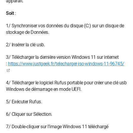
apparaît.
Soit
:
1/ Synchroniser vos données du disque (C:) sur un disque de
stockage de Données.
2/ Insérer la clé usb.
3/ Télécharger la dernière version Windows 11 sur internet
:
https://www.justgeek.fr/telecharger-iso-windows-11-96745/
4/ Télécharger le logiciel Rufus portable pour créer une clé usb
Windows de démarrage en mode UEFI.
5/ Exécuter Rufus.
6/ Cliquer sur Sélection.
7/ Double-cliquer sur l'image Windows 11 téléchargé