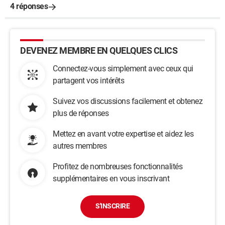
4 réponses
DEVENEZ MEMBRE EN QUELQUES CLICS
Connectez-vous simplement avec ceux qui
partagent vos intérêts
Suivez vos discussions facilement et obtenez
plus de réponses
Mettez en avant votre expertise et aidez les
autres membres
Profitez de nombreuses fonctionnalités
supplémentaires en vous inscrivant
S'INSCRIRE