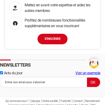
Mettez en avant votre expertise et aidez les
autres membres
Profitez de nombreuses fonctionnalités
supplémentaires en vous inscrivant
S'INSCRIRE
NEWSLETTERS
Actu du jour
Voir un exemple
Qui sommes-nous ?
L'équipe
Notre société
Publicité
Contact
Recrutement