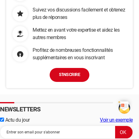
Suivez vos discussions facilement et obtenez
plus de réponses
Mettez en avant votre expertise et aidez les
autres membres
Profitez de nombreuses fonctionnalités
supplémentaires en vous inscrivant
S'INSCRIRE
NEWSLETTERS
Actu du jour
Voir un exemple