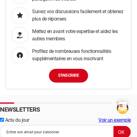
Suivez vos discussions facilement et obtenez
plus de réponses
Mettez en avant votre expertise et aidez les
autres membres
Profitez de nombreuses fonctionnalités
supplémentaires en vous inscrivant
S'INSCRIRE
NEWSLETTERS
Actu du jour
Voir un exemple