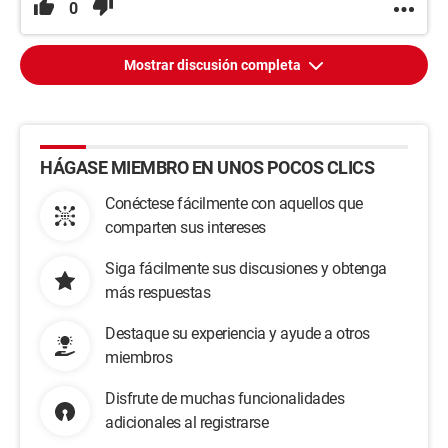
0
Mostrar discusión completa
HÁGASE MIEMBRO EN UNOS POCOS CLICS
Conéctese fácilmente con aquellos que
comparten sus intereses
Siga fácilmente sus discusiones y obtenga
más respuestas
Destaque su experiencia y ayude a otros
miembros
Disfrute de muchas funcionalidades
adicionales al registrarse