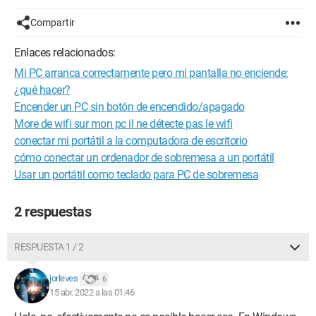
Compartir
Enlaces relacionados:
Mi PC arranca correctamente pero mi pantalla no enciende:
¿qué hacer?
Encender un PC sin botón de encendido/apagado
More de wifi sur mon pc il ne détecte pas le wifi
conectar mi portátil a la computadora de escritorio
cómo conectar un ordenador de sobremesa a un portátil
Usar un portátil como teclado para PC de sobremesa
2 respuestas
RESPUESTA 1 / 2
jorleves
6
15 abr. 2022 a las 01:46