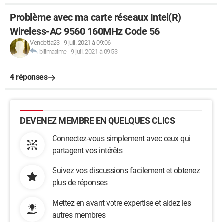
Problème avec ma carte réseaux Intel(R)
Wireless-AC 9560 160MHz Code 56
Vendetta23
-
9 juil. 2021 à 09:06
billmaxime
-
9 juil. 2021 à 09:53
4 réponses
DEVENEZ MEMBRE EN QUELQUES CLICS
Connectez-vous simplement avec ceux qui
partagent vos intérêts
Suivez vos discussions facilement et obtenez
plus de réponses
Mettez en avant votre expertise et aidez les
autres membres