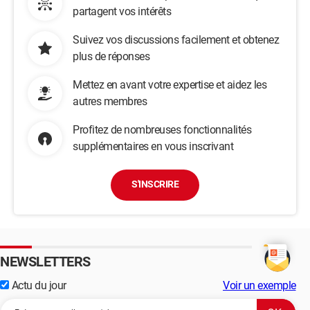
partagent vos intérêts
Suivez vos discussions facilement et obtenez
plus de réponses
Mettez en avant votre expertise et aidez les
autres membres
Profitez de nombreuses fonctionnalités
supplémentaires en vous inscrivant
S'INSCRIRE
NEWSLETTERS
Actu du jour
Voir un exemple