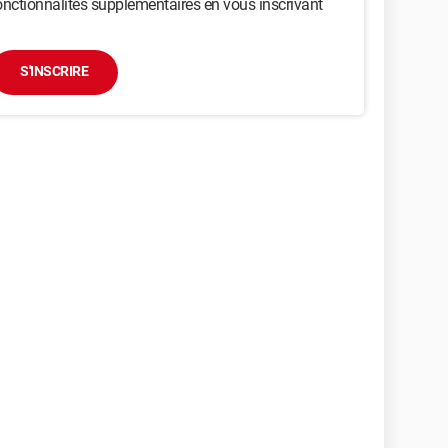
nctionnalités supplémentaires en vous inscrivant
S'INSCRIRE