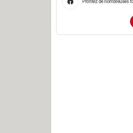
Profitez de nombreuses fo