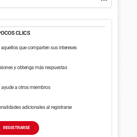
OCOS CLICS
 aquellos que comparten sus intereses
usiones y obtenga más respuestas
y ayude a otros miembros
nalidades adicionales al registrarse
REGISTRARSE