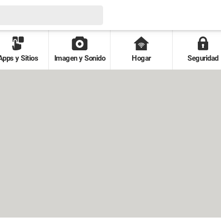
Apps y Sitios
Imagen y Sonido
Hogar
Seguridad