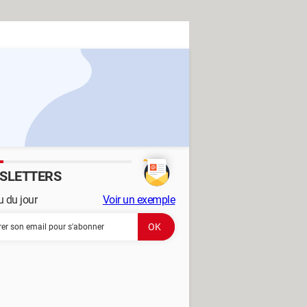
SLETTERS
 du jour
Voir un exemple