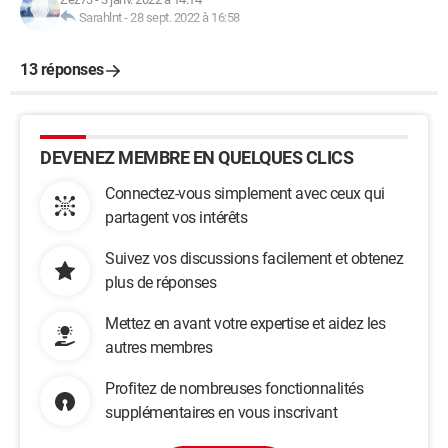
Sarahlnt
-
28 sept. 2022 à 16:58
13 réponses
DEVENEZ MEMBRE EN QUELQUES CLICS
Connectez-vous simplement avec ceux qui
partagent vos intérêts
Suivez vos discussions facilement et obtenez
plus de réponses
Mettez en avant votre expertise et aidez les
autres membres
Profitez de nombreuses fonctionnalités
supplémentaires en vous inscrivant