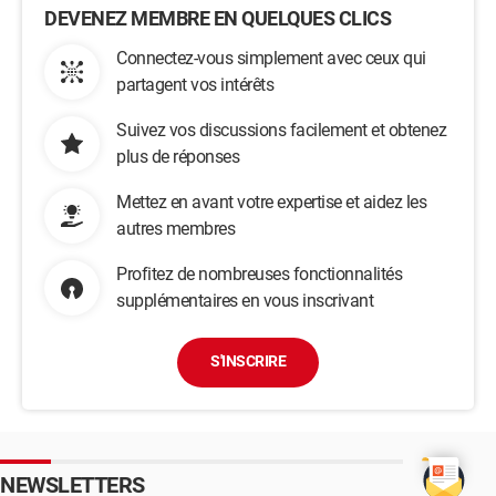
DEVENEZ MEMBRE EN QUELQUES CLICS
Connectez-vous simplement avec ceux qui
partagent vos intérêts
Suivez vos discussions facilement et obtenez
plus de réponses
Mettez en avant votre expertise et aidez les
autres membres
Profitez de nombreuses fonctionnalités
supplémentaires en vous inscrivant
S'INSCRIRE
NEWSLETTERS