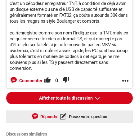
c'est un décodeur enregistreur TNT, à condition de déjà avoir
un disque externe ou une clé USB de capacité suffisante et
généralement formaté en FAT32, ça coûte autour de 30€ dans
tous les magasins style Boulanger et consorts.
ça n'enregistre comme son nom l'indique que la TNT, mais en
ce qui concerne le mien au format TS, et qui n'accepte pas
d'être relu sur la télé si je ne le convertis pas en MKV via
avidemux, c'est simple et assez rapide; les PC sont beaucoup
plus tolérants en matière de codecs à cet égard, je ne me
souviens plus si les TS y passent directement sans
conversion.
0
Commenter
Afficher toute la discussion
Répondre
Posez votre question
Discussions similaires