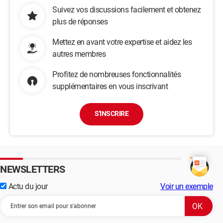
Suivez vos discussions facilement et obtenez
plus de réponses
Mettez en avant votre expertise et aidez les
autres membres
Profitez de nombreuses fonctionnalités
supplémentaires en vous inscrivant
S'INSCRIRE
NEWSLETTERS
Actu du jour
Voir un exemple