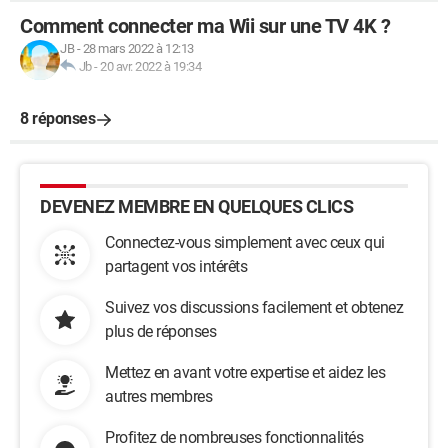
Comment connecter ma Wii sur une TV 4K ?
JB
-
28 mars 2022 à 12:13
Jb
-
20 avr. 2022 à 19:34
8 réponses
DEVENEZ MEMBRE EN QUELQUES CLICS
Connectez-vous simplement avec ceux qui
partagent vos intérêts
Suivez vos discussions facilement et obtenez
plus de réponses
Mettez en avant votre expertise et aidez les
autres membres
Profitez de nombreuses fonctionnalités