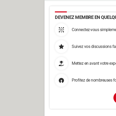
DEVENEZ MEMBRE EN QUELQU
Connectez-vous simplemen
Suivez vos discussions fa
Mettez en avant votre exp
Profitez de nombreuses fo