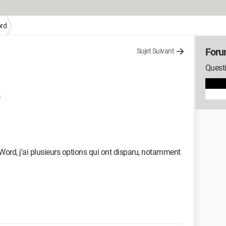
rd
Foru
Sujet Suivant
Quest
Word, j'ai plusieurs options qui ont disparu, notamment