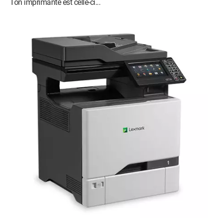
Ton imprimante est celle-ci...