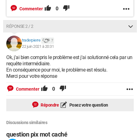
0
Commenter
RÉPONSE 2 / 2
traderpierre
7
22 juin 2021 à 20:31
Ok, j'ai bien compris le problème est j'ai solutionné cela par un
requête intermédiaire.
En conséquence pour moi, le problème est résolu.
Merci pour votre réponse
0
Commenter
Répondre
Posez votre question
Discussions similaires
question pix mot caché