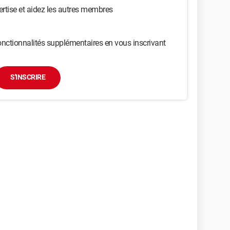
ertise et aidez les autres membres
nctionnalités supplémentaires en vous inscrivant
S'INSCRIRE