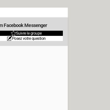
m Facebook Messenger
Suivre le groupe
Posez votre question