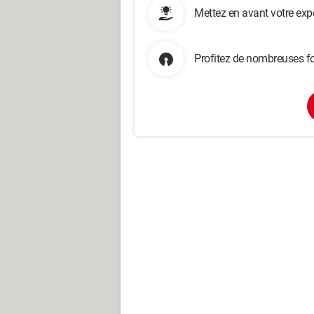
Mettez en avant votre exp
Profitez de nombreuses fo