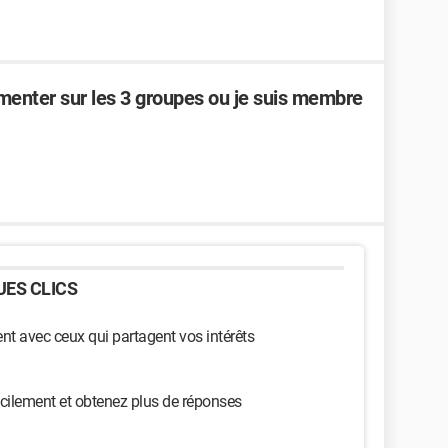
menter sur les 3 groupes ou je suis membre
ES CLICS
t avec ceux qui partagent vos intérêts
cilement et obtenez plus de réponses