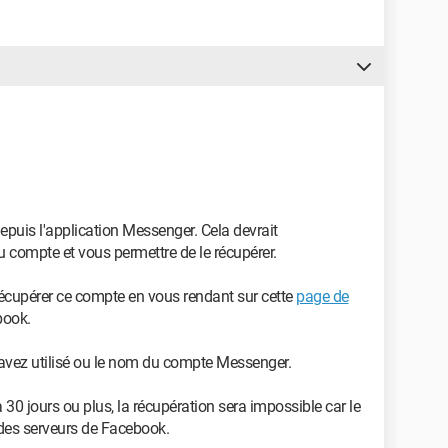
epuis l'application Messenger. Cela devrait
 compte et vous permettre de le récupérer.
récupérer ce compte en vous rendant sur cette
page de
book.
 avez utilisé ou le nom du compte Messenger.
 30 jours ou plus, la récupération sera impossible car le
des serveurs de Facebook.