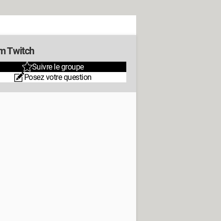
m Twitch
Suivre le groupe
Posez votre question