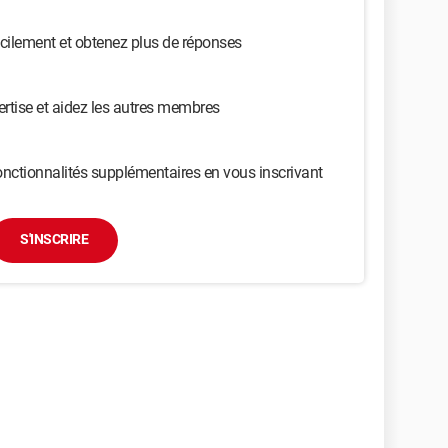
cilement et obtenez plus de réponses
ertise et aidez les autres membres
nctionnalités supplémentaires en vous inscrivant
S'INSCRIRE