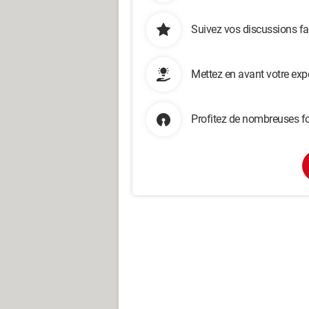
Suivez vos discussions fa
Mettez en avant votre exp
Profitez de nombreuses fo