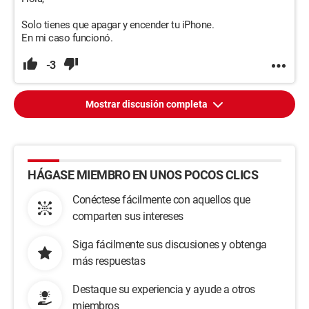
Solo tienes que apagar y encender tu iPhone.
En mi caso funcionó.
-3
Mostrar discusión completa
HÁGASE MIEMBRO EN UNOS POCOS CLICS
Conéctese fácilmente con aquellos que
comparten sus intereses
Siga fácilmente sus discusiones y obtenga
más respuestas
Destaque su experiencia y ayude a otros
miembros