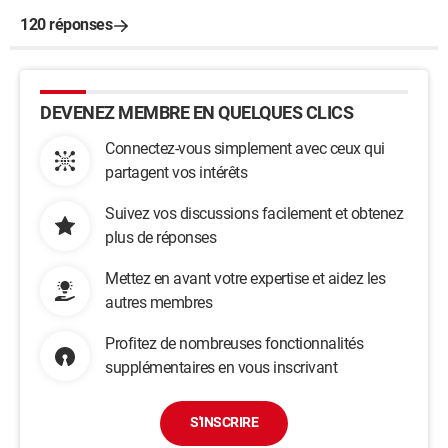
120 réponses
DEVENEZ MEMBRE EN QUELQUES CLICS
Connectez-vous simplement avec ceux qui
partagent vos intérêts
Suivez vos discussions facilement et obtenez
plus de réponses
Mettez en avant votre expertise et aidez les
autres membres
Profitez de nombreuses fonctionnalités
supplémentaires en vous inscrivant
S'INSCRIRE