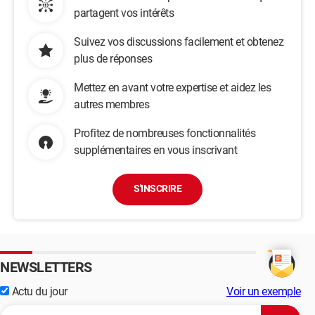
partagent vos intérêts
Suivez vos discussions facilement et obtenez
plus de réponses
Mettez en avant votre expertise et aidez les
autres membres
Profitez de nombreuses fonctionnalités
supplémentaires en vous inscrivant
S'INSCRIRE
NEWSLETTERS
Actu du jour
Voir un exemple