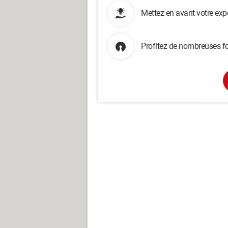
Mettez en avant votre exp
Profitez de nombreuses fo