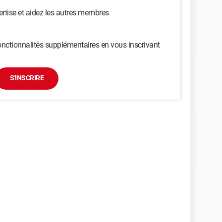
ertise et aidez les autres membres
nctionnalités supplémentaires en vous inscrivant
S'INSCRIRE