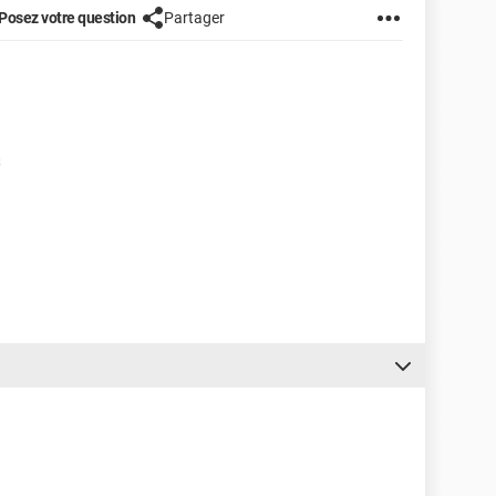
Posez votre question
Partager
s