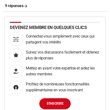
9 réponses
DEVENEZ MEMBRE EN QUELQUES CLICS
Connectez-vous simplement avec ceux qui
partagent vos intérêts
Suivez vos discussions facilement et obtenez
plus de réponses
Mettez en avant votre expertise et aidez les
autres membres
Profitez de nombreuses fonctionnalités
supplémentaires en vous inscrivant
S'INSCRIRE