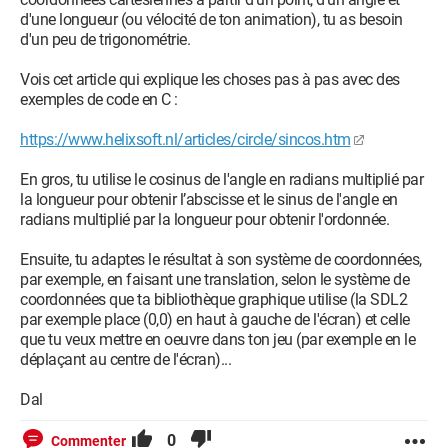
d'une longueur (ou vélocité de ton animation), tu as besoin
d'un peu de trigonométrie.
Vois cet article qui explique les choses pas à pas avec des
exemples de code en C :
https://www.helixsoft.nl/articles/circle/sincos.htm
En gros, tu utilise le cosinus de l'angle en radians multiplié par
la longueur pour obtenir l’abscisse et le sinus de l'angle en
radians multiplié par la longueur pour obtenir l'ordonnée.
Ensuite, tu adaptes le résultat à son système de coordonnées,
par exemple, en faisant une translation, selon le système de
coordonnées que ta bibliothèque graphique utilise (la SDL2
par exemple place (0,0) en haut à gauche de l'écran) et celle
que tu veux mettre en oeuvre dans ton jeu (par exemple en le
déplaçant au centre de l'écran)...
Dal
0
Commenter