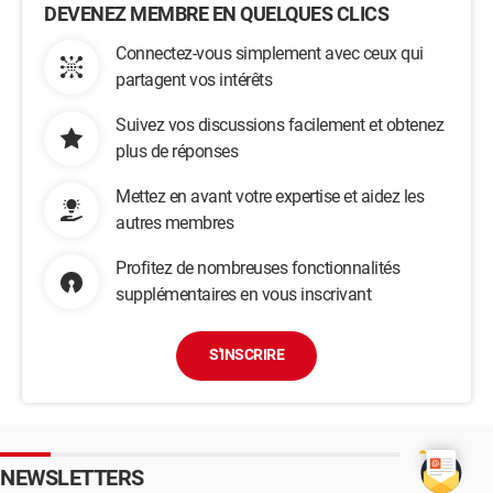
DEVENEZ MEMBRE EN QUELQUES CLICS
Connectez-vous simplement avec ceux qui
partagent vos intérêts
Suivez vos discussions facilement et obtenez
plus de réponses
Mettez en avant votre expertise et aidez les
autres membres
Profitez de nombreuses fonctionnalités
supplémentaires en vous inscrivant
S'INSCRIRE
NEWSLETTERS