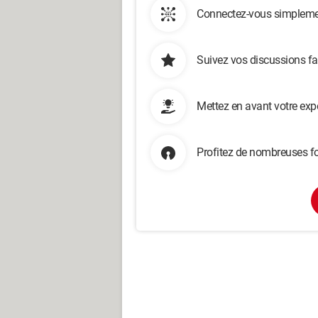
Connectez-vous simplemen
Suivez vos discussions fa
Mettez en avant votre exp
Profitez de nombreuses fo