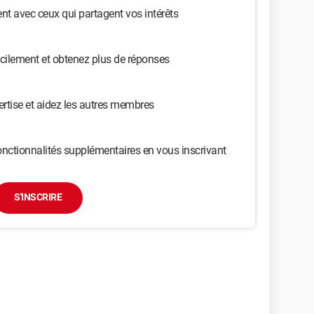
t avec ceux qui partagent vos intérêts
cilement et obtenez plus de réponses
ertise et aidez les autres membres
nctionnalités supplémentaires en vous inscrivant
S'INSCRIRE