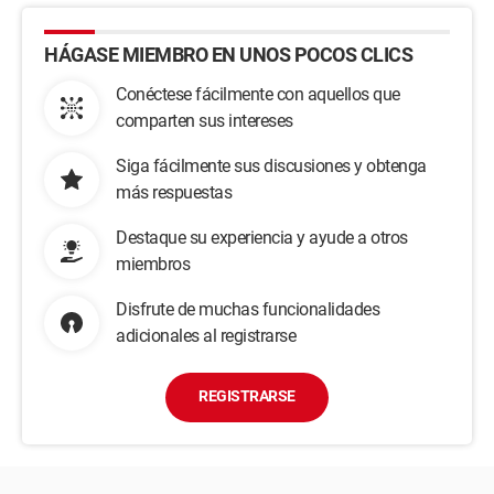
HÁGASE MIEMBRO EN UNOS POCOS CLICS
Conéctese fácilmente con aquellos que
comparten sus intereses
Siga fácilmente sus discusiones y obtenga
más respuestas
Destaque su experiencia y ayude a otros
miembros
Disfrute de muchas funcionalidades
adicionales al registrarse
REGISTRARSE