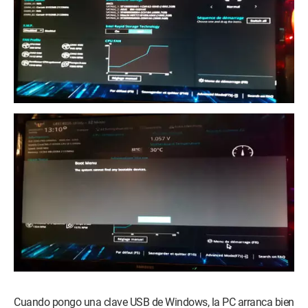
Cuando pongo una clave USB de Windows, la PC arranca bien