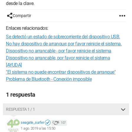
desde la clave.
Compartir
Enlaces relacionados:
Se detectó un estado de sobrecorriente del dispositivo USB.
No hay dispositivo de arranque; por favor reinicie el sistema.
Dispositivo no arrancable - por favor reinicie el sistema
Dispositivo no arrancable, por favor reinicie el sistema
[AYUDA]
"El sistema no puede encontrar dispositivos de arranque"
Problema de Bluetooth - Conexión imposible
1 respuesta
RESPUESTA 1 / 1
seagate_surfer
107
1 ago. 2019 a las 15:50