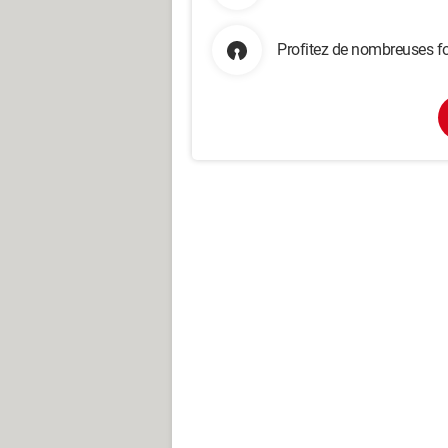
Profitez de nombreuses fo