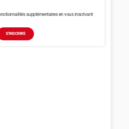
nctionnalités supplémentaires en vous inscrivant
S'INSCRIRE