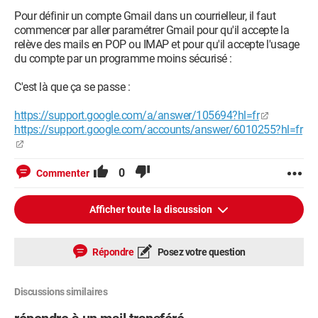
Pour définir un compte Gmail dans un courrielleur, il faut
commencer par aller paramétrer Gmail pour qu'il accepte la
relève des mails en POP ou IMAP et pour qu'il accepte l'usage
du compte par un programme moins sécurisé :
C'est là que ça se passe :
https://support.google.com/a/answer/105694?hl=fr
https://support.google.com/accounts/answer/6010255?hl=fr
0
Commenter
Afficher toute la discussion
Répondre
Posez votre question
Discussions similaires