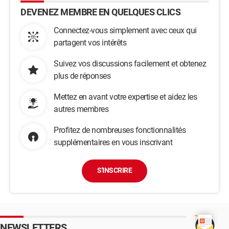
DEVENEZ MEMBRE EN QUELQUES CLICS
Connectez-vous simplement avec ceux qui
partagent vos intérêts
Suivez vos discussions facilement et obtenez
plus de réponses
Mettez en avant votre expertise et aidez les
autres membres
Profitez de nombreuses fonctionnalités
supplémentaires en vous inscrivant
S'INSCRIRE
NEWSLETTERS