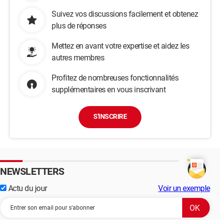
Suivez vos discussions facilement et obtenez
plus de réponses
Mettez en avant votre expertise et aidez les
autres membres
Profitez de nombreuses fonctionnalités
supplémentaires en vous inscrivant
S'INSCRIRE
NEWSLETTERS
Actu du jour
Voir un exemple