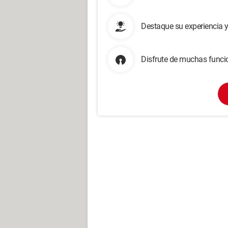
Destaque su experiencia 
Disfrute de muchas funcio