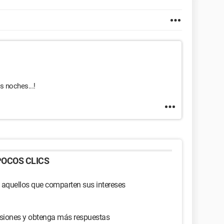
s noches...!
OCOS CLICS
 aquellos que comparten sus intereses
usiones y obtenga más respuestas