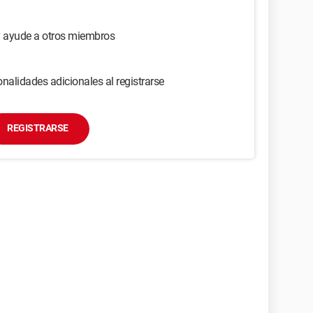
y ayude a otros miembros
nalidades adicionales al registrarse
REGISTRARSE