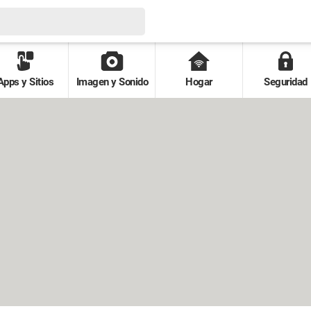
Apps y Sitios
Imagen y Sonido
Hogar
Seguridad