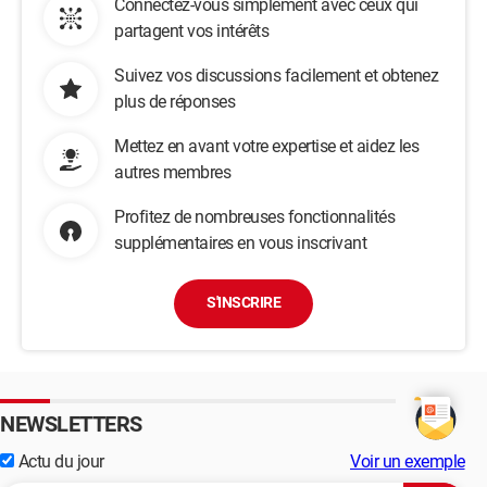
Connectez-vous simplement avec ceux qui
partagent vos intérêts
Suivez vos discussions facilement et obtenez
plus de réponses
Mettez en avant votre expertise et aidez les
autres membres
Profitez de nombreuses fonctionnalités
supplémentaires en vous inscrivant
S'INSCRIRE
NEWSLETTERS
Actu du jour
Voir un exemple