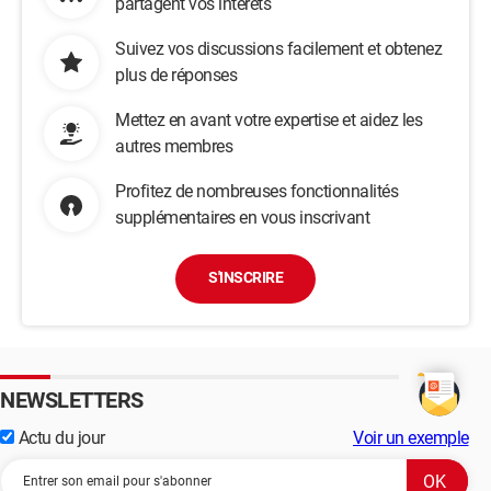
partagent vos intérêts
Suivez vos discussions facilement et obtenez
plus de réponses
Mettez en avant votre expertise et aidez les
autres membres
Profitez de nombreuses fonctionnalités
supplémentaires en vous inscrivant
S'INSCRIRE
NEWSLETTERS
Actu du jour
Voir un exemple