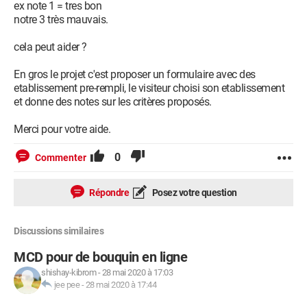
ex note 1 = tres bon
notre 3 très mauvais.
cela peut aider ?
En gros le projet c'est proposer un formulaire avec des
etablissement pre-rempli, le visiteur choisi son etablissement
et donne des notes sur les critères proposés.
Merci pour votre aide.
0
Commenter
Répondre
Posez votre question
Discussions similaires
MCD pour de bouquin en ligne
shishay-kibrom
-
28 mai 2020 à 17:03
jee pee
-
28 mai 2020 à 17:44