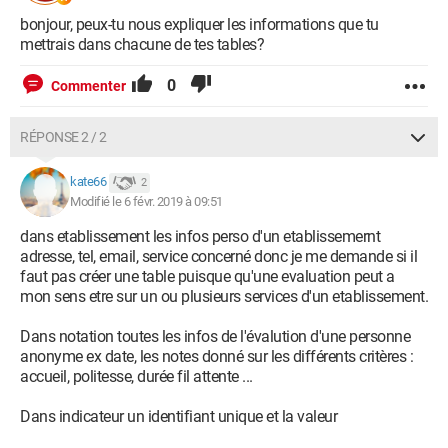
bonjour, peux-tu nous expliquer les informations que tu
mettrais dans chacune de tes tables?
0
Commenter
MERCI
RÉPONSE 2 / 2
kate66
2
Modifié le 6 févr. 2019 à 09:51
dans etablissement les infos perso d'un etablissemernt
adresse, tel, email, service concerné donc je me demande si il
faut pas créer une table puisque qu'une evaluation peut a
mon sens etre sur un ou plusieurs services d'un etablissement.
Dans notation toutes les infos de l'évalution d'une personne
anonyme ex date, les notes donné sur les différents critères :
accueil, politesse, durée fil attente ...
Dans indicateur un identifiant unique et la valeur