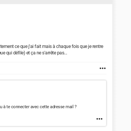
ctement ce que j'ai fait mais à chaque fois que je rentre
 qui défile) et ça ne s'arrête pas...
s-tu à te connecter avec cette adresse mail ?