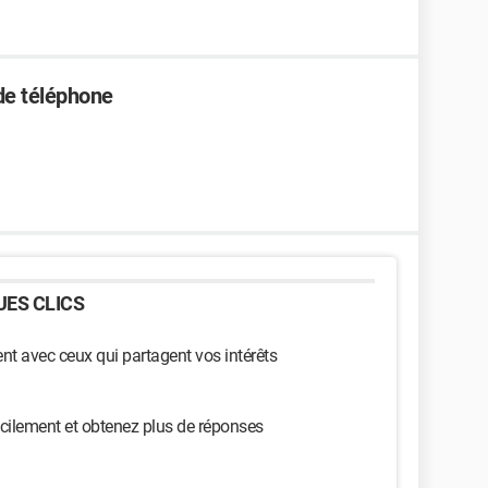
de téléphone
ES CLICS
t avec ceux qui partagent vos intérêts
cilement et obtenez plus de réponses