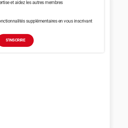
ertise et aidez les autres membres
nctionnalités supplémentaires en vous inscrivant
S'INSCRIRE