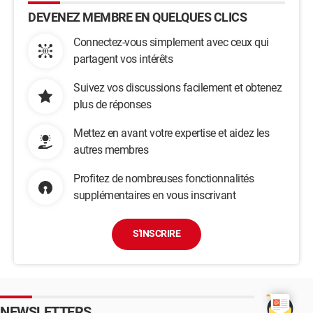
DEVENEZ MEMBRE EN QUELQUES CLICS
Connectez-vous simplement avec ceux qui
partagent vos intérêts
Suivez vos discussions facilement et obtenez
plus de réponses
Mettez en avant votre expertise et aidez les
autres membres
Profitez de nombreuses fonctionnalités
supplémentaires en vous inscrivant
S'INSCRIRE
NEWSLETTERS