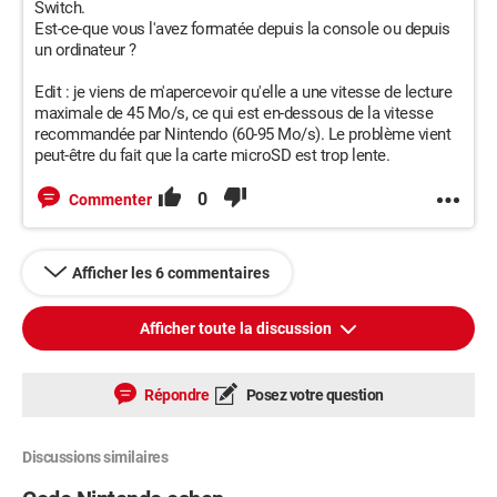
Switch.
Est-ce-que vous l'avez formatée depuis la console ou depuis
un ordinateur ?
Edit : je viens de m'apercevoir qu'elle a une vitesse de lecture
maximale de 45 Mo/s, ce qui est en-dessous de la vitesse
recommandée par Nintendo (60-95 Mo/s). Le problème vient
peut-être du fait que la carte microSD est trop lente.
0
Commenter
Afficher les 6 commentaires
Afficher toute la discussion
Répondre
Posez votre question
Discussions similaires