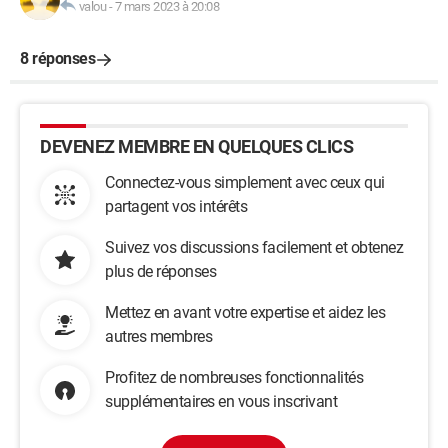
valou
-
7 mars 2023 à 20:08
8 réponses
DEVENEZ MEMBRE EN QUELQUES CLICS
Connectez-vous simplement avec ceux qui
partagent vos intérêts
Suivez vos discussions facilement et obtenez
plus de réponses
Mettez en avant votre expertise et aidez les
autres membres
Profitez de nombreuses fonctionnalités
supplémentaires en vous inscrivant