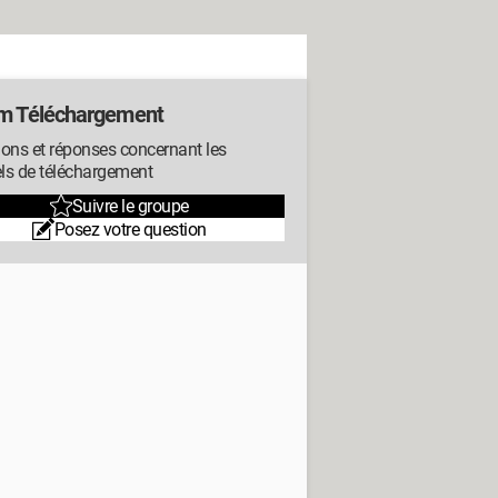
m Téléchargement
ons et réponses concernant les
els de téléchargement
Suivre le groupe
Posez votre question