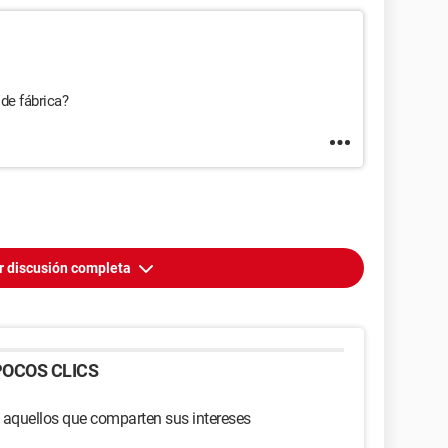
 de fábrica?
r discusión completa
OCOS CLICS
 aquellos que comparten sus intereses