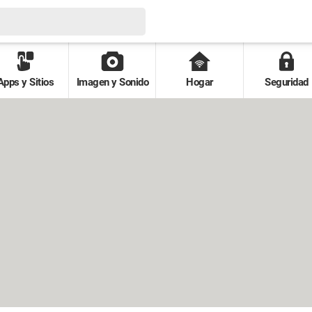
Apps y Sitios
Imagen y Sonido
Hogar
Seguridad