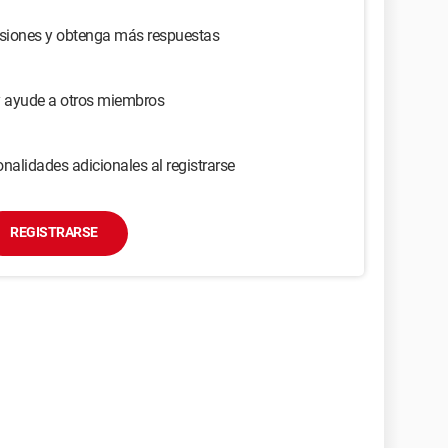
usiones y obtenga más respuestas
y ayude a otros miembros
nalidades adicionales al registrarse
REGISTRARSE