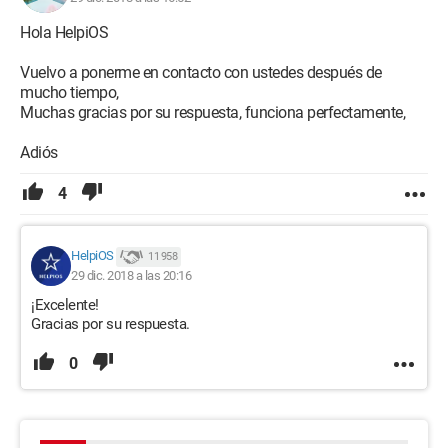
Hola HelpiOS
Vuelvo a ponerme en contacto con ustedes después de
mucho tiempo,
Muchas gracias por su respuesta, funciona perfectamente,
Adiós
4
HelpiOS
11 958
29 dic. 2018 a las 20:16
¡Excelente!
Gracias por su respuesta.
0