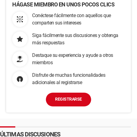
HÁGASE MIEMBRO EN UNOS POCOS CLICS
Conéctese fácilmente con aquellos que
comparten sus intereses
Siga fácilmente sus discusiones y obtenga
más respuestas
Destaque su experiencia y ayude a otros
miembros
Disfrute de muchas funcionalidades
adicionales al registrarse
REGISTRARSE
ÚLTIMAS DISCUSIONES