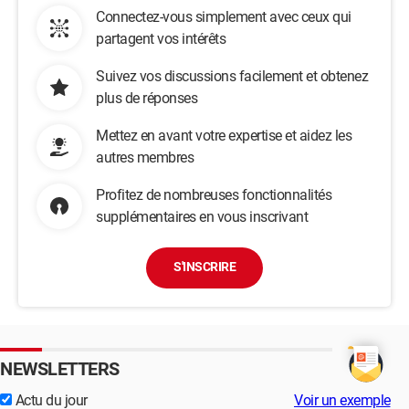
Connectez-vous simplement avec ceux qui
partagent vos intérêts
Suivez vos discussions facilement et obtenez
plus de réponses
Mettez en avant votre expertise et aidez les
autres membres
Profitez de nombreuses fonctionnalités
supplémentaires en vous inscrivant
S'INSCRIRE
NEWSLETTERS
Actu du jour
Voir un exemple