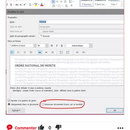
0
Commenter