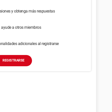
usiones y obtenga más respuestas
y ayude a otros miembros
nalidades adicionales al registrarse
REGISTRARSE