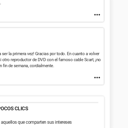
.
ser la primera vez! Gracias por todo. En cuanto a volver
 otro reproductor de DVD con el famoso cable Scart, ¡no
en fin de semana, cordialmente.
OCOS CLICS
 aquellos que comparten sus intereses