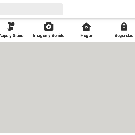
Apps y Sitios
Imagen y Sonido
Hogar
Seguridad