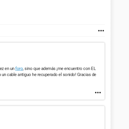
vez en un
foro
, sino que además ¡me encuentro con EL
un cable antiguo he recuperado el sonido! Gracias de