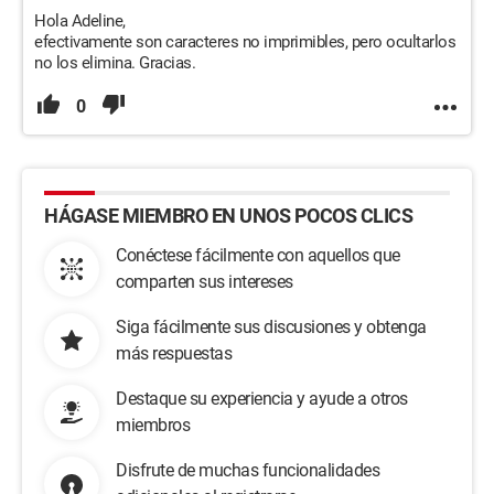
Hola Adeline,
efectivamente son caracteres no imprimibles, pero ocultarlos
no los elimina. Gracias.
0
HÁGASE MIEMBRO EN UNOS POCOS CLICS
Conéctese fácilmente con aquellos que
comparten sus intereses
Siga fácilmente sus discusiones y obtenga
más respuestas
Destaque su experiencia y ayude a otros
miembros
Disfrute de muchas funcionalidades