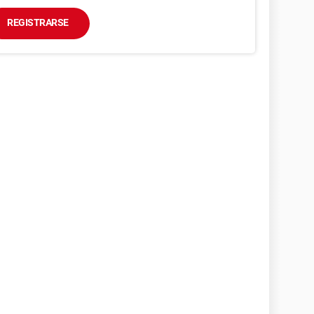
REGISTRARSE