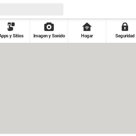
Apps y Sitios
Imagen y Sonido
Hogar
Seguridad