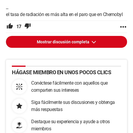
--
el tasa de radiación es más alta en el paro que en Chernobyl
17
Mostrar discusión completa
HÁGASE MIEMBRO EN UNOS POCOS CLICS
Conéctese fácilmente con aquellos que
comparten sus intereses
Siga fácilmente sus discusiones y obtenga
más respuestas
Destaque su experiencia y ayude a otros
miembros