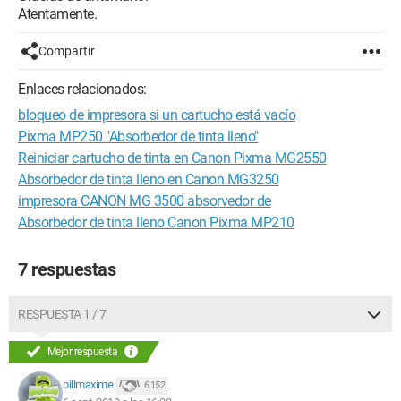
Atentamente.
Compartir
Enlaces relacionados:
bloqueo de impresora si un cartucho está vacío
Pixma MP250 "Absorbedor de tinta lleno"
Reiniciar cartucho de tinta en Canon Pixma MG2550
Absorbedor de tinta lleno en Canon MG3250
impresora CANON MG 3500 absorvedor de
Absorbedor de tinta lleno Canon Pixma MP210
7 respuestas
RESPUESTA 1 / 7
Mejor respuesta
billmaxime
6 152