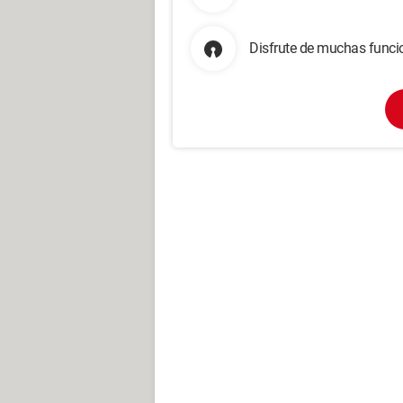
Disfrute de muchas funcio