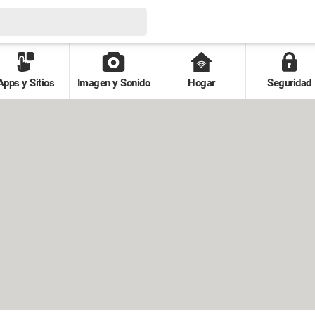
Apps y Sitios
Imagen y Sonido
Hogar
Seguridad