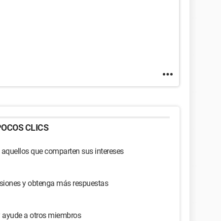
OCOS CLICS
 aquellos que comparten sus intereses
usiones y obtenga más respuestas
y ayude a otros miembros