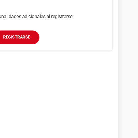
nalidades adicionales al registrarse
REGISTRARSE