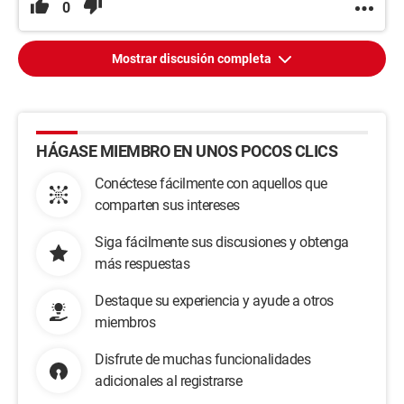
0
Mostrar discusión completa
HÁGASE MIEMBRO EN UNOS POCOS CLICS
Conéctese fácilmente con aquellos que
comparten sus intereses
Siga fácilmente sus discusiones y obtenga
más respuestas
Destaque su experiencia y ayude a otros
miembros
Disfrute de muchas funcionalidades
adicionales al registrarse