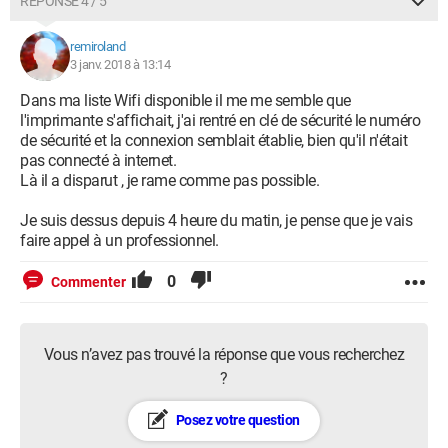
RÉPONSE 4 / 5
remiroland
3 janv. 2018 à 13:14
Dans ma liste Wifi disponible il me me semble que
l'imprimante s'affichait, j'ai rentré en clé de sécurité le numéro
de sécurité et la connexion semblait établie, bien qu'il n'était
pas connecté à internet.
Là il a disparut , je rame comme pas possible.
Je suis dessus depuis 4 heure du matin, je pense que je vais
faire appel à un professionnel.
0
Commenter
Vous n’avez pas trouvé la réponse que vous recherchez
?
Posez votre question