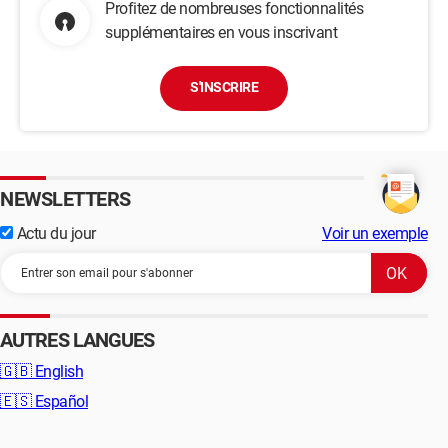
Profitez de nombreuses fonctionnalités
supplémentaires en vous inscrivant
S'INSCRIRE
NEWSLETTERS
Actu du jour
Voir un exemple
AUTRES LANGUES
🇬🇧
English
🇪🇸
Español