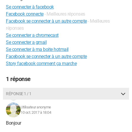
Se connecter à facebook
Fecebook connecte
- Meilleures réponses
Facebook se connecter à un autre compte
- Meilleures
réponses
Se connecter a chromecast
Se connecter a gmail
Se connecter à ma boite hotmail
Facebook se connecter à un autre compte
Story facebook comment ça marche
1 réponse
RÉPONSE 1 / 1
Utilisateur anonyme
10 oct. 2017 à 18:04
Bonjour